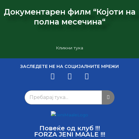
Документарен филм “Којоти на
полна месечина“
Кликни тука
ЗАСЛЕДЕТЕ НЕ НА СОЦИЈАЛНИТЕ МРЕЖИ
Повеќе од клуб !!!
FORZA JENI MAALE !!!