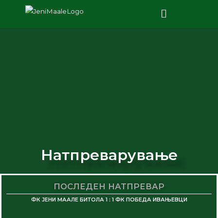
Натпреварување
ПОСЛЕДЕН НАТПРЕВАР
ФК ЈЕНИ МААЛЕ БИТОЛА 1 : 1 ФК ПОБЕДА ИВАЊЕВЦИ