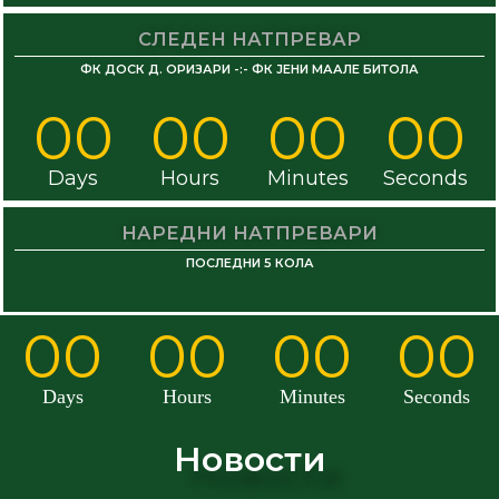
СЛЕДЕН НАТПРЕВАР
ФК ДОСК Д. ОРИЗАРИ -:- ФК ЈЕНИ МААЛЕ БИТОЛА
00
00
00
00
Days
Hours
Minutes
Seconds
НАРЕДНИ НАТПРЕВАРИ
ПОСЛЕДНИ 5 КОЛА
00
00
00
00
Days
Hours
Minutes
Seconds
Новости