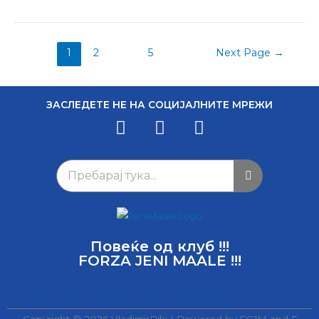
1
2
…
5
Next Page
→
ЗАСЛЕДЕТЕ НЕ НА СОЦИЈАЛНИТЕ МРЕЖИ
Повеќе од клуб !!!
FORZA JENI MAALE !!!