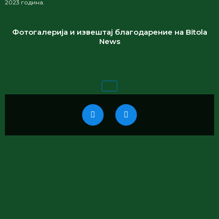
2023 година.
Фотогалерија и извештај благодарение на Bitola
News