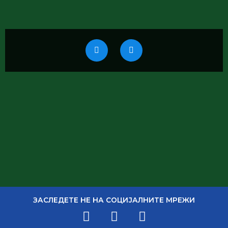
ЗАСЛЕДЕТЕ НЕ НА СОЦИЈАЛНИТЕ МРЕЖИ